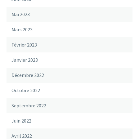
Mai 2023
Mars 2023
Février 2023
Janvier 2023
Décembre 2022
Octobre 2022
Septembre 2022
Juin 2022
Avril 2022