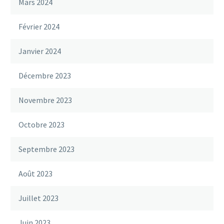
Mars 2024
Février 2024
Janvier 2024
Décembre 2023
Novembre 2023
Octobre 2023
Septembre 2023
Août 2023
Juillet 2023
Juin 2023