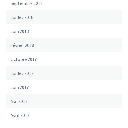
Septembre 2018
Juillet 2018
Juin 2018
Février 2018
Octobre 2017
Juillet 2017
Juin 2017
Mai 2017
Avril 2017