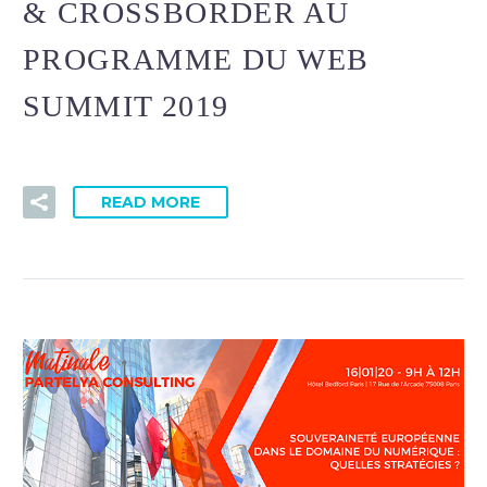
& CROSSBORDER AU
PROGRAMME DU WEB
SUMMIT 2019
READ MORE