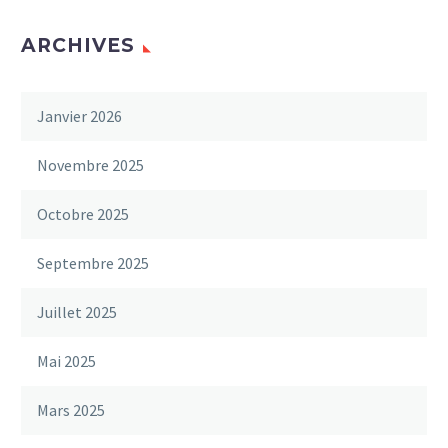
ARCHIVES
Janvier 2026
Novembre 2025
Octobre 2025
Septembre 2025
Juillet 2025
Mai 2025
Mars 2025