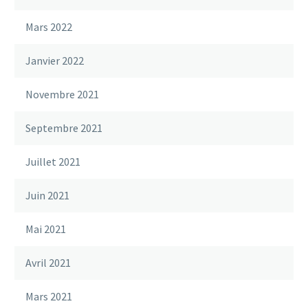
Mars 2022
Janvier 2022
Novembre 2021
Septembre 2021
Juillet 2021
Juin 2021
Mai 2021
Avril 2021
Mars 2021