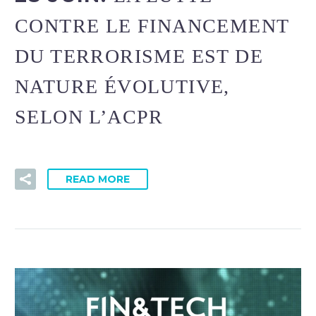
CONTRE LE FINANCEMENT
DU TERRORISME EST DE
NATURE ÉVOLUTIVE,
SELON L’ACPR
READ MORE