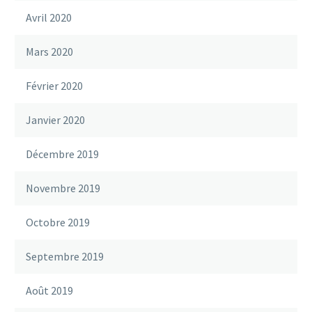
Avril 2020
Mars 2020
Février 2020
Janvier 2020
Décembre 2019
Novembre 2019
Octobre 2019
Septembre 2019
Août 2019