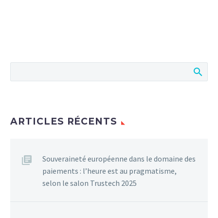
ARTICLES RÉCENTS
Souveraineté européenne dans le domaine des
paiements : l’heure est au pragmatisme,
selon le salon Trustech 2025