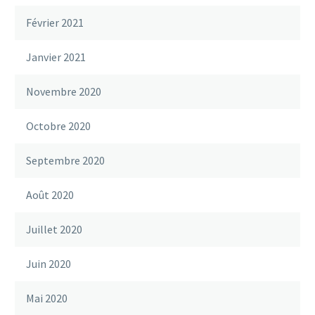
Février 2021
Janvier 2021
Novembre 2020
Octobre 2020
Septembre 2020
Août 2020
Juillet 2020
Juin 2020
Mai 2020