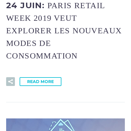
24 JUIN:
PARIS RETAIL
WEEK 2019 VEUT
EXPLORER LES NOUVEAUX
MODES DE
CONSOMMATION
READ MORE