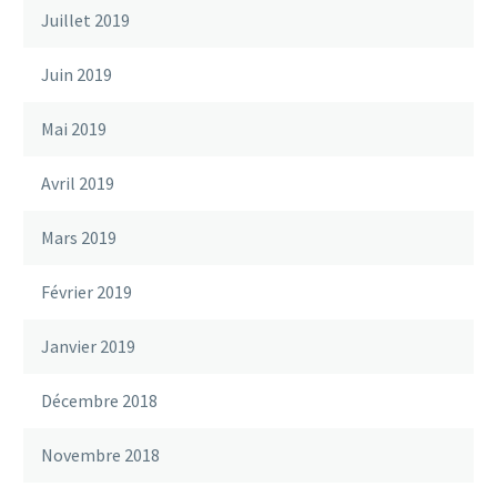
Juillet 2019
Juin 2019
Mai 2019
Avril 2019
Mars 2019
Février 2019
Janvier 2019
Décembre 2018
Novembre 2018