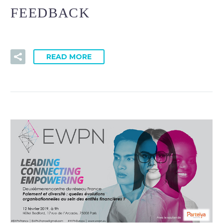
FEEDBACK
READ MORE