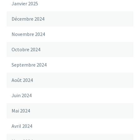
Janvier 2025
Décembre 2024
Novembre 2024
Octobre 2024
Septembre 2024
Août 2024
Juin 2024
Mai 2024
Avril 2024