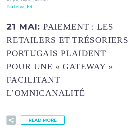
Partelya_FR
21 MAI:
PAIEMENT : LES
RETAILERS ET TRÉSORIERS
PORTUGAIS PLAIDENT
POUR UNE « GATEWAY »
FACILITANT
L’OMNICANALITÉ
READ MORE