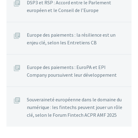
DSP3 et RSP : Accord entre le Parlement
européen et le Conseil de l’Europe
Europe des paiements : la résilience est un
enjeu clé, selon les Entretiens CB
Europe des paiements : EuroPA et EPI
Company poursuivent leur développement
Souveraineté européenne dans le domaine du
numérique : les fintechs peuvent jouer un rôle
clé, selon le Forum Fintech ACPR AMF 2025