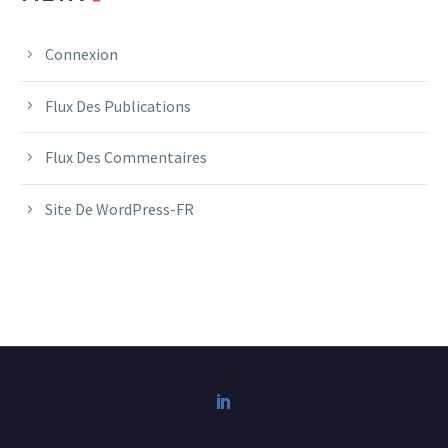
Connexion
Flux Des Publications
Flux Des Commentaires
Site De WordPress-FR