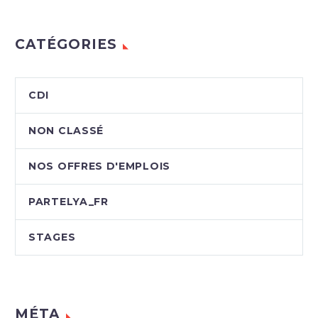
CATÉGORIES
CDI
NON CLASSÉ
NOS OFFRES D'EMPLOIS
PARTELYA_FR
STAGES
MÉTA