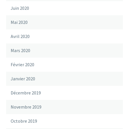
Juin 2020
Mai 2020
Avril 2020
Mars 2020
Février 2020
Janvier 2020
Décembre 2019
Novembre 2019
Octobre 2019