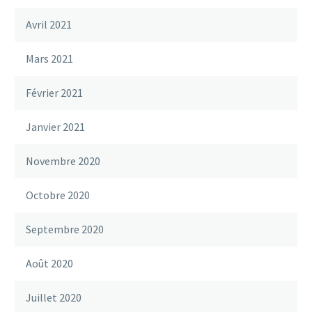
Avril 2021
Mars 2021
Février 2021
Janvier 2021
Novembre 2020
Octobre 2020
Septembre 2020
Août 2020
Juillet 2020