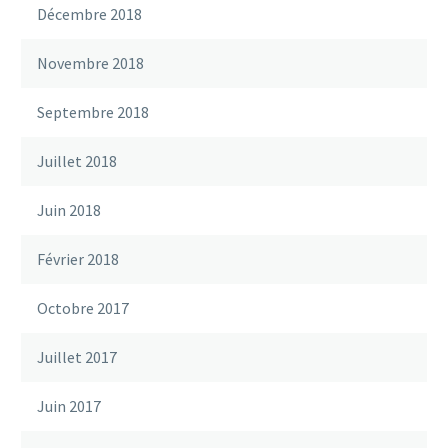
Décembre 2018
Novembre 2018
Septembre 2018
Juillet 2018
Juin 2018
Février 2018
Octobre 2017
Juillet 2017
Juin 2017