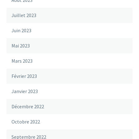
Juillet 2023
Juin 2023
Mai 2023
Mars 2023
Février 2023
Janvier 2023
Décembre 2022
Octobre 2022
Septembre 2022