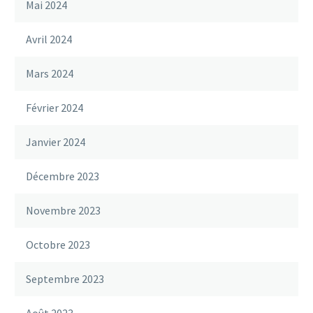
Mai 2024
Avril 2024
Mars 2024
Février 2024
Janvier 2024
Décembre 2023
Novembre 2023
Octobre 2023
Septembre 2023
Août 2023