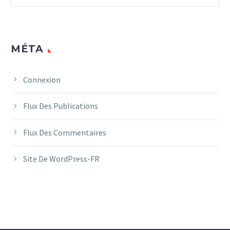
MÉTA
Connexion
Flux Des Publications
Flux Des Commentaires
Site De WordPress-FR