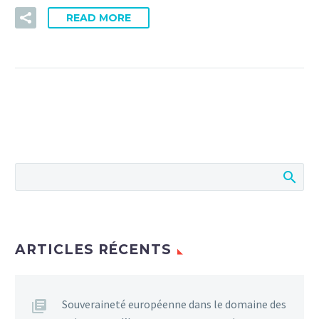
READ MORE
ARTICLES RÉCENTS
Souveraineté européenne dans le domaine des