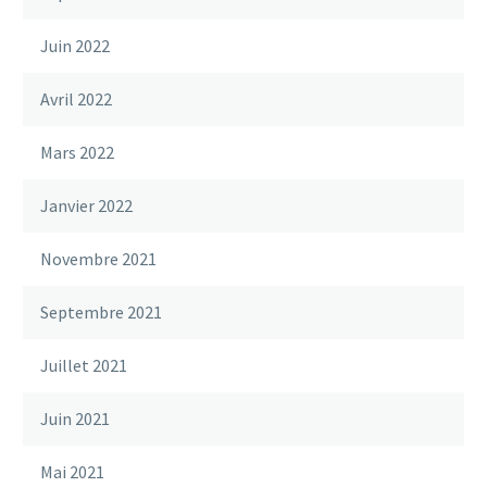
Juin 2022
Avril 2022
Mars 2022
Janvier 2022
Novembre 2021
Septembre 2021
Juillet 2021
Juin 2021
Mai 2021