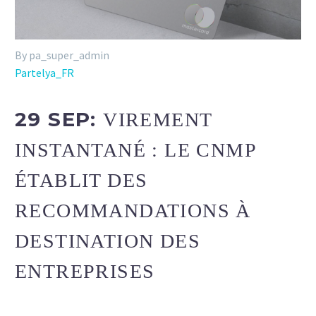
By pa_super_admin
Partelya_FR
29 SEP:
VIREMENT
INSTANTANÉ : LE CNMP
ÉTABLIT DES
RECOMMANDATIONS À
DESTINATION DES
ENTREPRISES