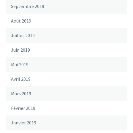
Septembre 2019
Août 2019
Juillet 2019
Juin 2019
Mai 2019
Avril 2019
Mars 2019
Février 2019
Janvier 2019