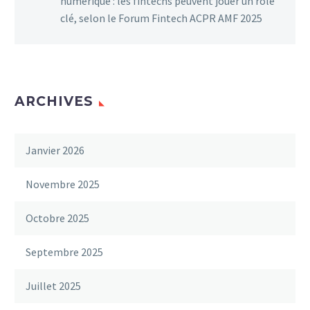
numérique : les fintechs peuvent jouer un rôle
clé, selon le Forum Fintech ACPR AMF 2025
ARCHIVES
Janvier 2026
Novembre 2025
Octobre 2025
Septembre 2025
Juillet 2025