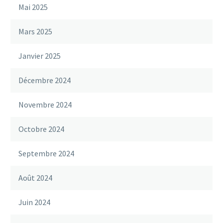
Mai 2025
Mars 2025
Janvier 2025
Décembre 2024
Novembre 2024
Octobre 2024
Septembre 2024
Août 2024
Juin 2024