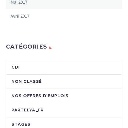
Mai 2017
Avril 2017
CATÉGORIES
CDI
NON CLASSÉ
NOS OFFRES D'EMPLOIS
PARTELYA_FR
STAGES