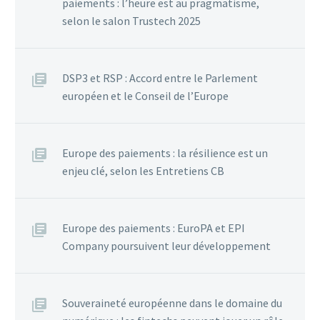
paiements : l’heure est au pragmatisme,
selon le salon Trustech 2025
DSP3 et RSP : Accord entre le Parlement
européen et le Conseil de l’Europe
Europe des paiements : la résilience est un
enjeu clé, selon les Entretiens CB
Europe des paiements : EuroPA et EPI
Company poursuivent leur développement
Souveraineté européenne dans le domaine du