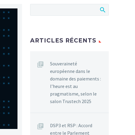
ARTICLES RÉCENTS
Souveraineté
européenne dans le
domaine des paiements :
l’heure est au
pragmatisme, selon le
salon Trustech 2025
DSP3 et RSP : Accord
entre le Parlement