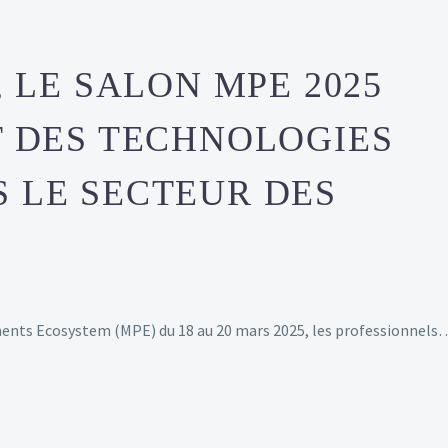
, LE SALON MPE 2025
T DES TECHNOLOGIES
 LE SECTEUR DES
yments Ecosystem (MPE) du 18 au 20 mars 2025, les professionnels