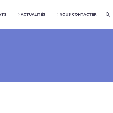
ATS
ACTUALITÉS
NOUS CONTACTER