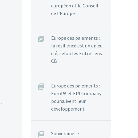
européen et le Conseil
de l’Europe
Europe des paiements :
la résilience est un enjeu
clé, selon les Entretiens
CB
Europe des paiements :
EuroPA et EPI Company
poursuivent leur
…
développement
Souveraineté