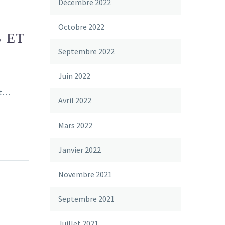
Décembre 2022
Octobre 2022
 ET
Septembre 2022
Juin 2022
nt…
Avril 2022
Mars 2022
Janvier 2022
Novembre 2021
Septembre 2021
Juillet 2021