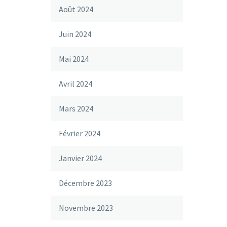
Août 2024
Juin 2024
Mai 2024
Avril 2024
Mars 2024
Février 2024
Janvier 2024
Décembre 2023
Novembre 2023