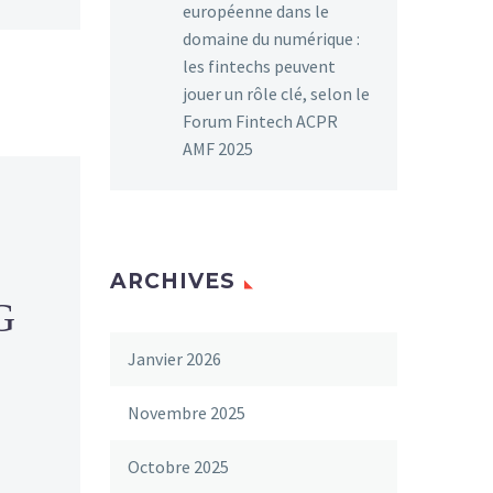
européenne dans le
domaine du numérique :
les fintechs peuvent
jouer un rôle clé, selon le
Forum Fintech ACPR
AMF 2025
ARCHIVES
G
Janvier 2026
Novembre 2025
Octobre 2025