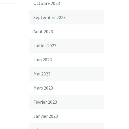
Octobre 2023
Septembre 2023
Août 2023
Juillet 2023
Juin 2023
Mai 2023
Mars 2023
Février 2023
Janvier 2023