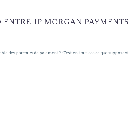
D ENTRE JP MORGAN PAYMENTS
nable des parcours de paiement ? C’est en tous cas ce que suppose