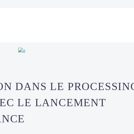
ON DANS LE PROCESSIN
VEC LE LANCEMENT
ANCE