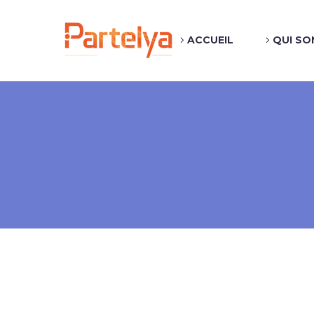
ACCUEIL
QUI SO