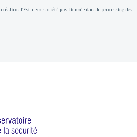
 création d’Estreem, société positionnée dans le processing des