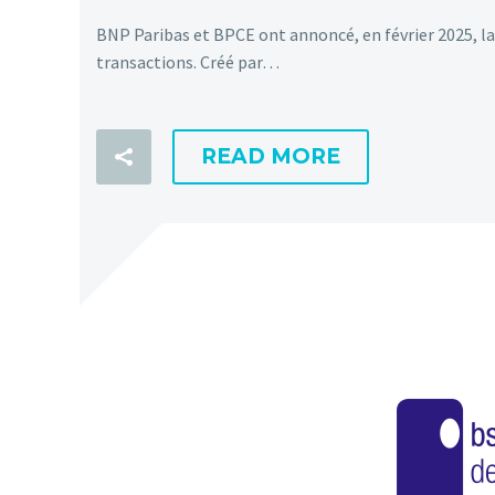
BNP Paribas et BPCE ont annoncé, en février 2025, la
transactions. Créé par…
READ MORE