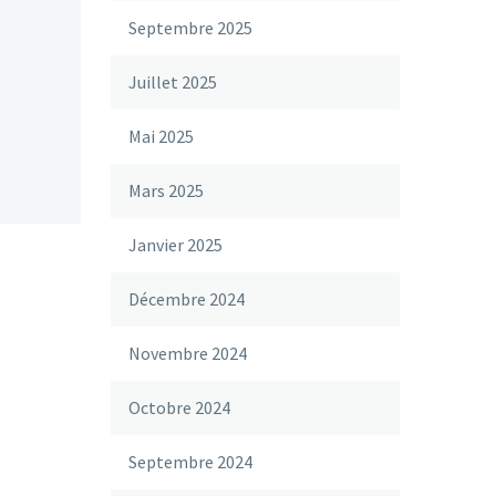
Septembre 2025
Juillet 2025
Mai 2025
Mars 2025
Janvier 2025
Décembre 2024
Novembre 2024
Octobre 2024
Septembre 2024