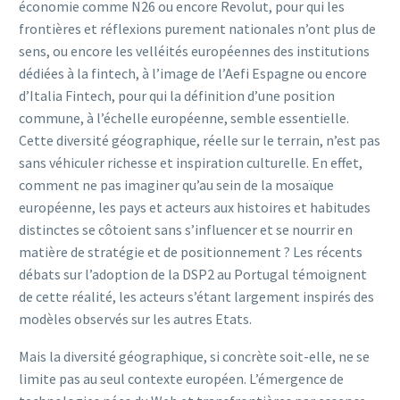
économie comme N26 ou encore Revolut, pour qui les
frontières et réflexions purement nationales n’ont plus de
sens, ou encore les velléités européennes des institutions
dédiées à la fintech, à l’image de l’Aefi Espagne ou encore
d’Italia Fintech, pour qui la définition d’une position
commune, à l’échelle européenne, semble essentielle.
Cette diversité géographique, réelle sur le terrain, n’est pas
sans véhiculer richesse et inspiration culturelle. En effet,
comment ne pas imaginer qu’au sein de la mosaïque
européenne, les pays et acteurs aux histoires et habitudes
distinctes se côtoient sans s’influencer et se nourrir en
matière de stratégie et de positionnement ? Les récents
débats sur l’adoption de la DSP2 au Portugal témoignent
de cette réalité, les acteurs s’étant largement inspirés des
modèles observés sur les autres Etats.
Mais la diversité géographique, si concrète soit-elle, ne se
limite pas au seul contexte européen. L’émergence de