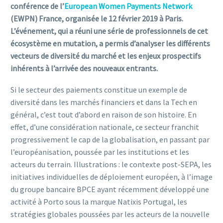
conférence de l’
European Women Payments Network
(EWPN) France, organisée le 12 février 2019 à Paris.
L’événement, qui a réuni une série de professionnels de cet
écosystème en mutation, a permis d’analyser les différents
vecteurs de diversité du marché et les enjeux prospectifs
inhérents à l’arrivée des nouveaux entrants.
Si le secteur des paiements constitue un exemple de
diversité dans les marchés financiers et dans la Tech en
général, c’est tout d’abord en raison de son histoire. En
effet, d’une considération nationale, ce secteur franchit
progressivement le cap de la globalisation, en passant par
l’européanisation, poussée par les institutions et les
acteurs du terrain. Illustrations : le contexte post-SEPA, les
initiatives individuelles de déploiement européen, à l’image
du groupe bancaire BPCE ayant récemment développé une
activité à Porto sous la marque Natixis Portugal, les
stratégies globales poussées par les acteurs de la nouvelle