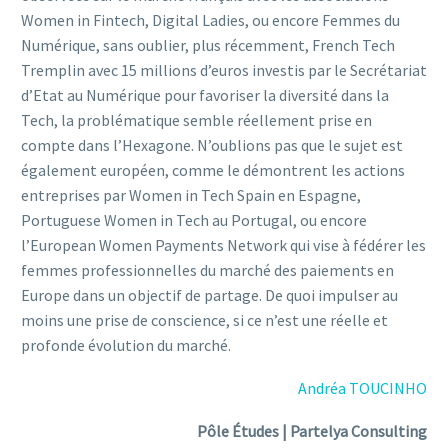
Women in Fintech, Digital Ladies, ou encore Femmes du
Numérique, sans oublier, plus récemment, French Tech
Tremplin avec 15 millions d’euros investis par le Secrétariat
d’Etat au Numérique pour favoriser la diversité dans la
Tech, la problématique semble réellement prise en
compte dans l’Hexagone. N’oublions pas que le sujet est
également européen, comme le démontrent les actions
entreprises par Women in Tech Spain en Espagne,
Portuguese Women in Tech au Portugal, ou encore
l’European Women Payments Network qui vise à fédérer les
femmes professionnelles du marché des paiements en
Europe dans un objectif de partage. De quoi impulser au
moins une prise de conscience, si ce n’est une réelle et
profonde évolution du marché.
Andréa TOUCINHO
Pôle Études | Partelya Consulting