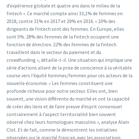
d’expérience globale et quatre ans dans le milieu de la
fintech ». Ce marché compte ainsi 33,1% de femmes en
2018, contre 31% en 2017 et 29% en 2016. « 10% des
dirigeants de fintech sont des femmes. En Europe, elles
sont 5%. 28% des femmes de la fintech occupent une
fonction de direction. 22% des femmes de la fintech
travaillent dans le secteur du paiement et du
crowdfunding », détaille-t-il. Une situation qui implique une
série d’actions allant de la prise de conscience à la véritable
course vers l’équité hommes/femmes pour ces acteurs de la
nouvelle économie. « Les femmes constituent une
profonde richesse pour notre secteur. Elles ont, bien
souvent, une vision différente du marché et ont la capacité
de créer des liens et de faire preuve d’esprit consensuel
contrairement à l’aspect territorialité bien souvent
observé chez leurs homologues masculins », analyse Alain
Clot. Et de fait, comme le démontrent les initiatives
observées sur le marché français avec les associations