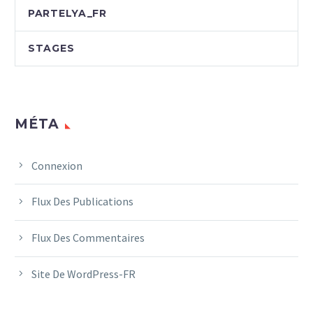
PARTELYA_FR
STAGES
MÉTA
Connexion
Flux Des Publications
Flux Des Commentaires
Site De WordPress-FR