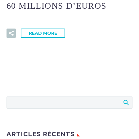
60 MILLIONS D’EUROS
READ MORE
ARTICLES RÉCENTS