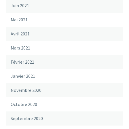
Juin 2021
Mai 2021
Avril 2021
Mars 2021
Février 2021
Janvier 2021
Novembre 2020
Octobre 2020
Septembre 2020