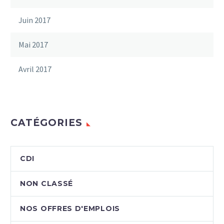
Juin 2017
Mai 2017
Avril 2017
CATÉGORIES
CDI
NON CLASSÉ
NOS OFFRES D'EMPLOIS