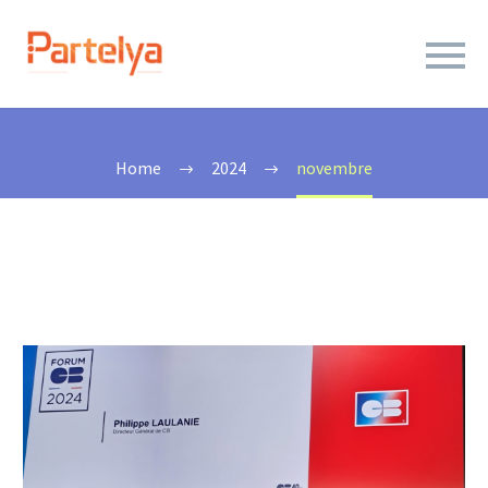
2024 NOVEMBRE
Home
2024
novembre