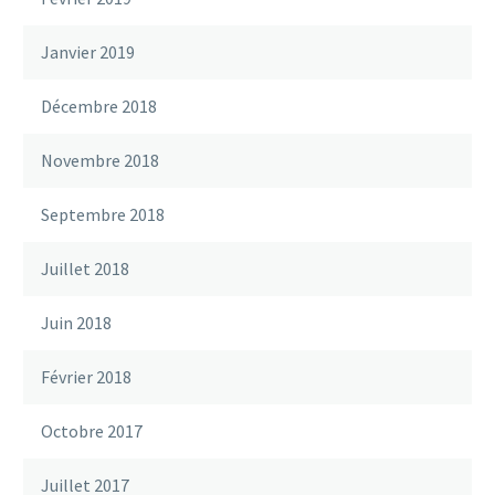
Janvier 2019
Décembre 2018
Novembre 2018
Septembre 2018
Juillet 2018
Juin 2018
Février 2018
Octobre 2017
Juillet 2017