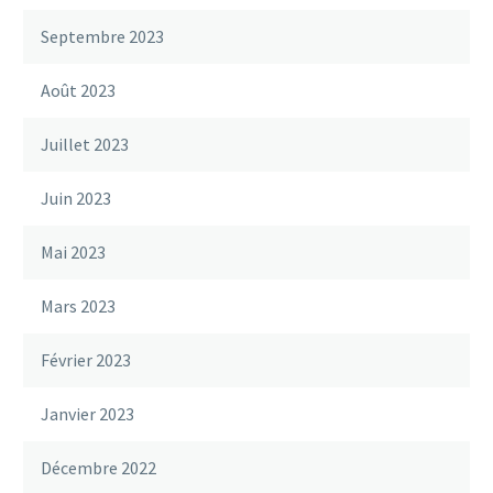
Septembre 2023
Août 2023
Juillet 2023
Juin 2023
Mai 2023
Mars 2023
Février 2023
Janvier 2023
Décembre 2022