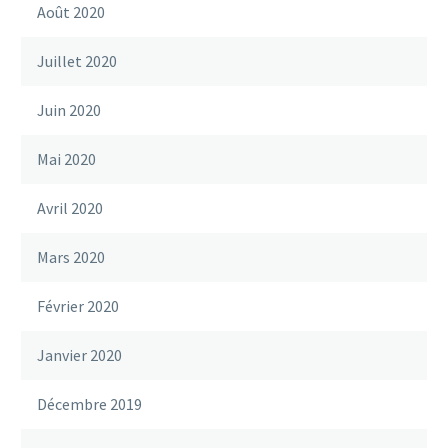
Août 2020
Juillet 2020
Juin 2020
Mai 2020
Avril 2020
Mars 2020
Février 2020
Janvier 2020
Décembre 2019