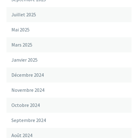
Juillet 2025
Mai 2025
Mars 2025
Janvier 2025
Décembre 2024
Novembre 2024
Octobre 2024
Septembre 2024
Août 2024