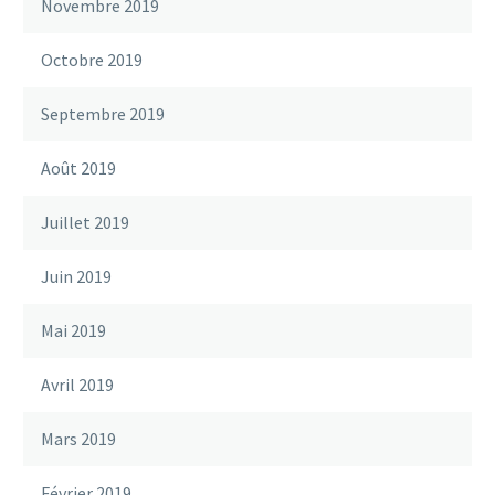
Novembre 2019
Octobre 2019
Septembre 2019
Août 2019
Juillet 2019
Juin 2019
Mai 2019
Avril 2019
Mars 2019
Février 2019