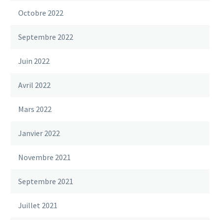
Octobre 2022
Septembre 2022
Juin 2022
Avril 2022
Mars 2022
Janvier 2022
Novembre 2021
Septembre 2021
Juillet 2021