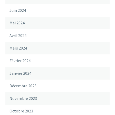
Juin 2024
Mai 2024
Avril 2024
Mars 2024
Février 2024
Janvier 2024
Décembre 2023
Novembre 2023
Octobre 2023