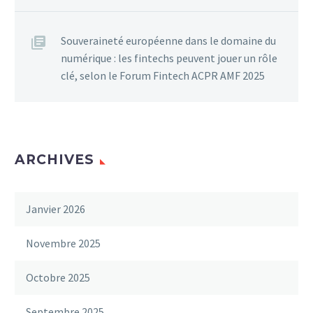
Souveraineté européenne dans le domaine du
numérique : les fintechs peuvent jouer un rôle
clé, selon le Forum Fintech ACPR AMF 2025
ARCHIVES
Janvier 2026
Novembre 2025
Octobre 2025
Septembre 2025