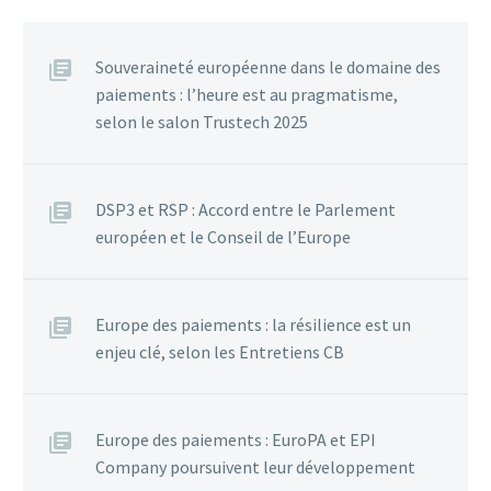
Souveraineté européenne dans le domaine des
paiements : l’heure est au pragmatisme,
selon le salon Trustech 2025
DSP3 et RSP : Accord entre le Parlement
européen et le Conseil de l’Europe
Europe des paiements : la résilience est un
enjeu clé, selon les Entretiens CB
Europe des paiements : EuroPA et EPI
Company poursuivent leur développement