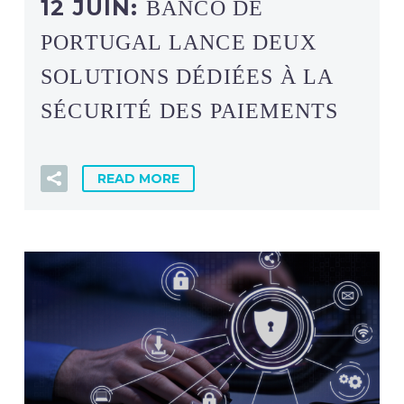
12 JUIN:
BANCO DE
PORTUGAL LANCE DEUX
SOLUTIONS DÉDIÉES À LA
SÉCURITÉ DES PAIEMENTS
READ MORE