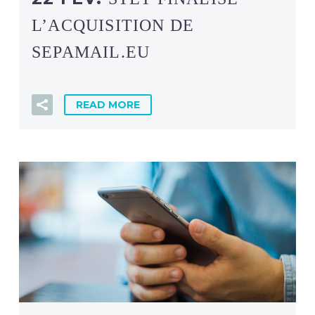
L’ACQUISITION DE
SEPAMAIL.EU
READ MORE