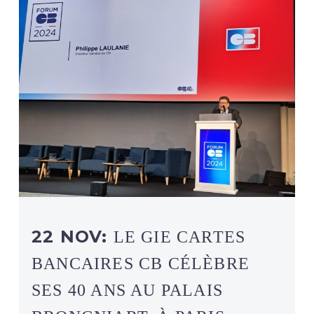
22 NOV:
LE GIE CARTES
BANCAIRES CB CÉLÈBRE
SES 40 ANS AU PALAIS