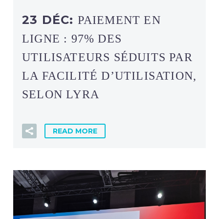
23 DÉC:
PAIEMENT EN
LIGNE : 97% DES
UTILISATEURS SÉDUITS PAR
LA FACILITÉ D’UTILISATION,
SELON LYRA
READ MORE