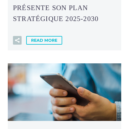
PRÉSENTE SON PLAN
STRATÉGIQUE 2025-2030
READ MORE