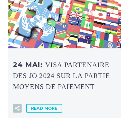
24 MAI:
VISA PARTENAIRE
DES JO 2024 SUR LA PARTIE
MOYENS DE PAIEMENT
READ MORE