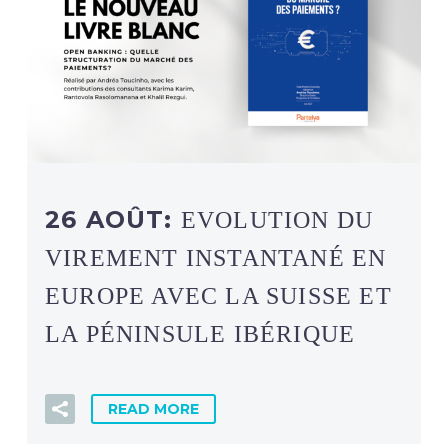
26 AOÛT:
EVOLUTION DU
VIREMENT INSTANTANÉ EN
EUROPE AVEC LA SUISSE ET
LA PÉNINSULE IBÉRIQUE
READ MORE