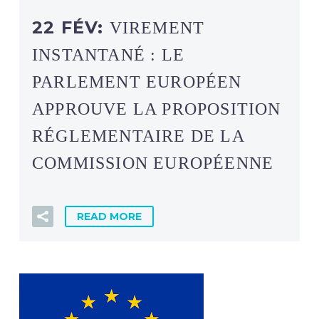
22 FÉV:
VIREMENT
INSTANTANÉ : LE
PARLEMENT EUROPÉEN
APPROUVE LA PROPOSITION
RÉGLEMENTAIRE DE LA
COMMISSION EUROPÉENNE
READ MORE