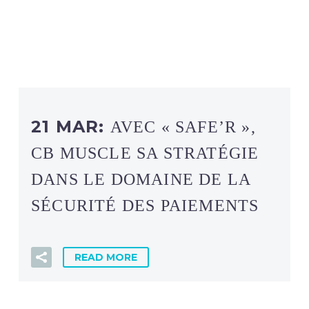
21 MAR:
AVEC « SAFE’R »,
CB MUSCLE SA STRATÉGIE
DANS LE DOMAINE DE LA
SÉCURITÉ DES PAIEMENTS
READ MORE