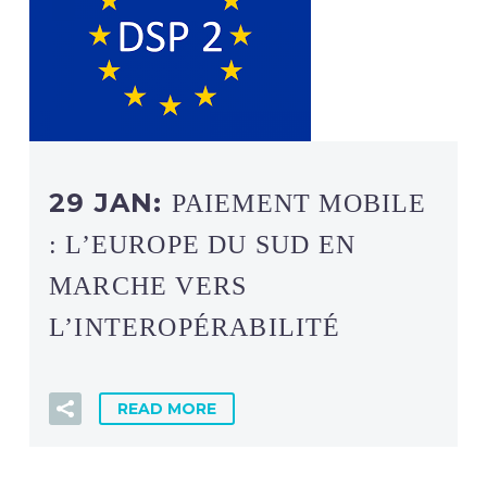
29 JAN:
PAIEMENT MOBILE
: L’EUROPE DU SUD EN
MARCHE VERS
L’INTEROPÉRABILITÉ
READ MORE