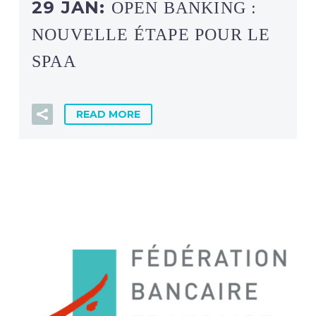
29 JAN:
OPEN BANKING :
NOUVELLE ÉTAPE POUR LE
SPAA
READ MORE