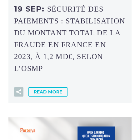
19 SEP:
SÉCURITÉ DES
PAIEMENTS : STABILISATION
DU MONTANT TOTAL DE LA
FRAUDE EN FRANCE EN
2023, À 1,2 MD€, SELON
L’OSMP
READ MORE