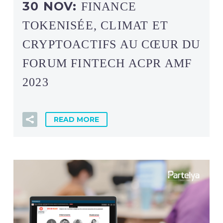
30 NOV:
FINANCE
TOKENISÉE, CLIMAT ET
CRYPTOACTIFS AU CŒUR DU
FORUM FINTECH ACPR AMF
2023
READ MORE