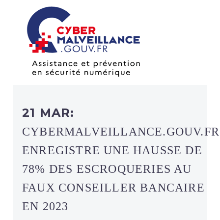
21 MAR:
CYBERMALVEILLANCE.GOUV.FR
ENREGISTRE UNE HAUSSE DE
78% DES ESCROQUERIES AU
FAUX CONSEILLER BANCAIRE
EN 2023