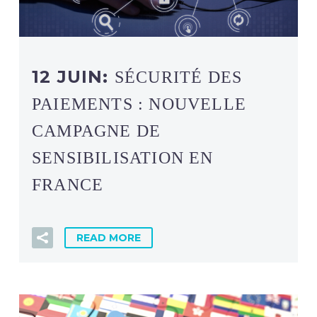
12 JUIN:
SÉCURITÉ DES
PAIEMENTS : NOUVELLE
CAMPAGNE DE
SENSIBILISATION EN
FRANCE
READ MORE