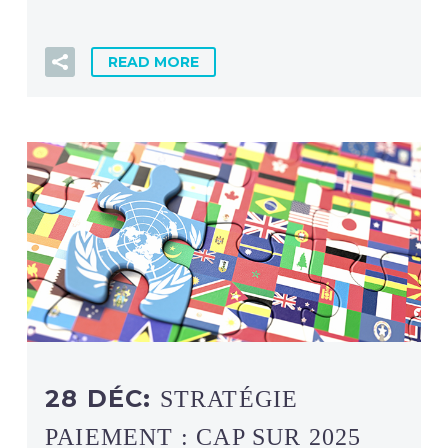
READ MORE
28 DÉC:
STRATÉGIE
PAIEMENT : CAP SUR 2025