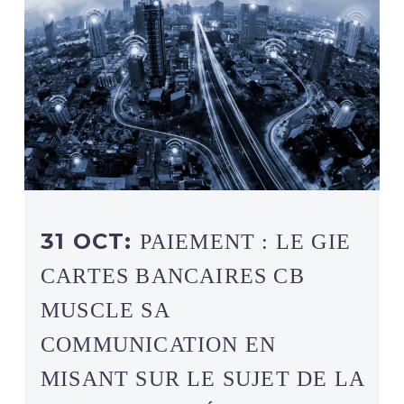
31 OCT:
PAIEMENT : LE GIE
CARTES BANCAIRES CB
MUSCLE SA
COMMUNICATION EN
MISANT SUR LE SUJET DE LA