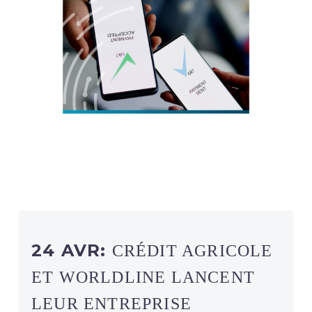
24 AVR:
CRÉDIT AGRICOLE
ET WORLDLINE LANCENT
LEUR ENTREPRISE