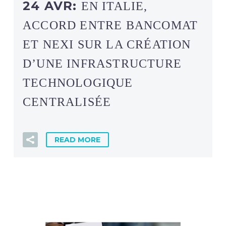
24 AVR:
EN ITALIE,
ACCORD ENTRE BANCOMAT
ET NEXI SUR LA CRÉATION
D’UNE INFRASTRUCTURE
TECHNOLOGIQUE
CENTRALISÉE
READ MORE