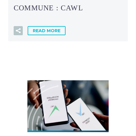
COMMUNE : CAWL
READ MORE