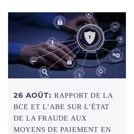
26 AOÛT:
RAPPORT DE LA
BCE ET L’ABE SUR L’ÉTAT
DE LA FRAUDE AUX
MOYENS DE PAIEMENT EN