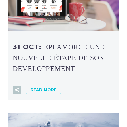
31 OCT:
EPI AMORCE UNE
NOUVELLE ÉTAPE DE SON
DÉVELOPPEMENT
READ MORE