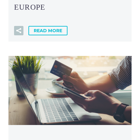
EUROPE
READ MORE