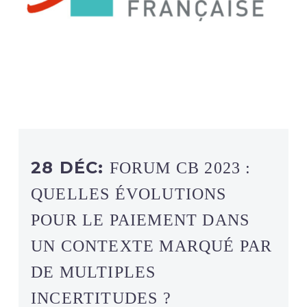
28 DÉC:
FORUM CB 2023 :
QUELLES ÉVOLUTIONS
POUR LE PAIEMENT DANS
UN CONTEXTE MARQUÉ PAR
DE MULTIPLES
INCERTITUDES ?