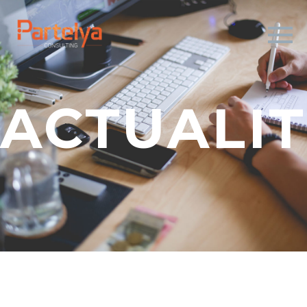
ACTUALIT