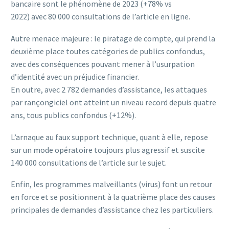
bancaire sont le phénomène de 2023 (+78% vs
2022) avec 80 000 consultations de l’article en ligne.
Autre menace majeure : le piratage de compte, qui prend la
deuxième place toutes catégories de publics confondus,
avec des conséquences pouvant mener à l’usurpation
d’identité avec un préjudice financier.
En outre, avec 2 782 demandes d’assistance, les attaques
par rançongiciel ont atteint un niveau record depuis quatre
ans, tous publics confondus (+12%).
L’arnaque au faux support technique, quant à elle, repose
sur un mode opératoire toujours plus agressif et suscite
140 000 consultations de l’article sur le sujet.
Enfin, les programmes malveillants (virus) font un retour
en force et se positionnent à la quatrième place des causes
principales de demandes d’assistance chez les particuliers.