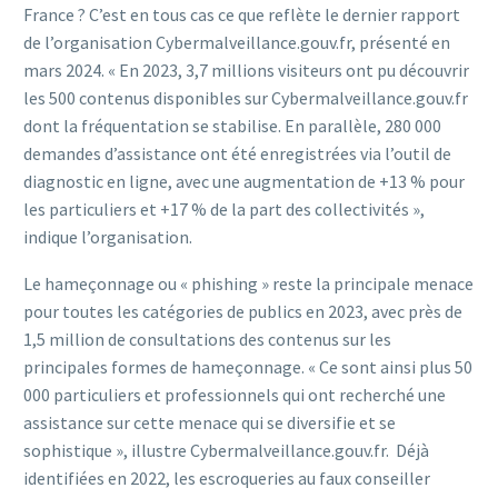
France ? C’est en tous cas ce que reflète le dernier rapport
de l’organisation Cybermalveillance.gouv.fr, présenté en
mars 2024. « En 2023, 3,7 millions visiteurs ont pu découvrir
les 500 contenus disponibles sur Cybermalveillance.gouv.fr
dont la fréquentation se stabilise. En parallèle, 280 000
demandes d’assistance ont été enregistrées via l’outil de
diagnostic en ligne, avec une augmentation de +13 % pour
les particuliers et +17 % de la part des collectivités »,
indique l’organisation.
Le hameçonnage ou « phishing » reste la principale menace
pour toutes les catégories de publics en 2023, avec près de
1,5 million de consultations des contenus sur les
principales formes de hameçonnage. « Ce sont ainsi plus 50
000 particuliers et professionnels qui ont recherché une
assistance sur cette menace qui se diversifie et se
sophistique », illustre Cybermalveillance.gouv.fr. Déjà
identifiées en 2022, les escroqueries au faux conseiller