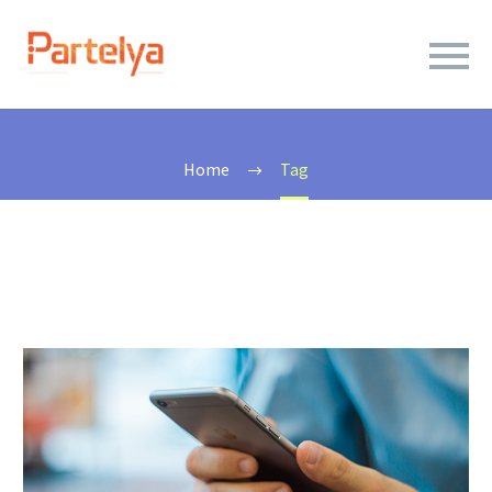
INSTANTANÉITÉ
Home
Tag