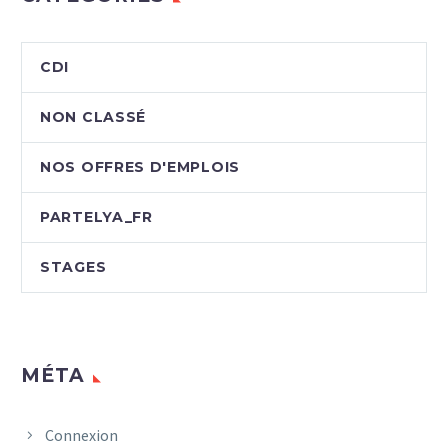
CDI
NON CLASSÉ
NOS OFFRES D'EMPLOIS
PARTELYA_FR
STAGES
MÉTA
Connexion