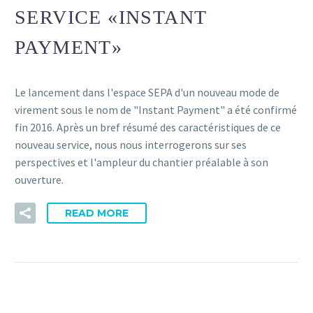
SERVICE «INSTANT
PAYMENT»
Le lancement dans l'espace SEPA d'un nouveau mode de
virement sous le nom de "Instant Payment" a été confirmé
fin 2016. Après un bref résumé des caractéristiques de ce
nouveau service, nous nous interrogerons sur ses
perspectives et l'ampleur du chantier préalable à son
ouverture.
READ MORE