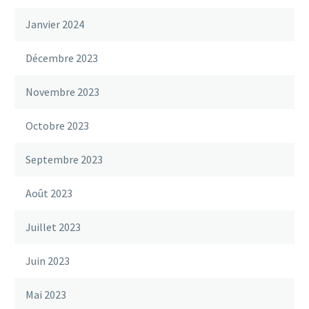
Janvier 2024
Décembre 2023
Novembre 2023
Octobre 2023
Septembre 2023
Août 2023
Juillet 2023
Juin 2023
Mai 2023