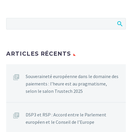
ARTICLES RÉCENTS
Souveraineté européenne dans le domaine des
paiements : l’heure est au pragmatisme,
selon le salon Trustech 2025
DSP3 et RSP : Accord entre le Parlement
européen et le Conseil de l’Europe