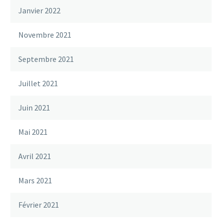
Janvier 2022
Novembre 2021
Septembre 2021
Juillet 2021
Juin 2021
Mai 2021
Avril 2021
Mars 2021
Février 2021