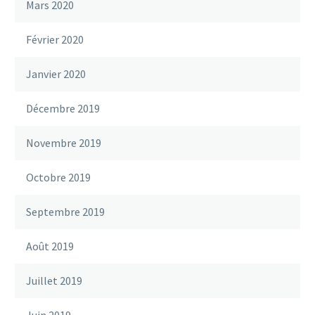
Mars 2020
Février 2020
Janvier 2020
Décembre 2019
Novembre 2019
Octobre 2019
Septembre 2019
Août 2019
Juillet 2019