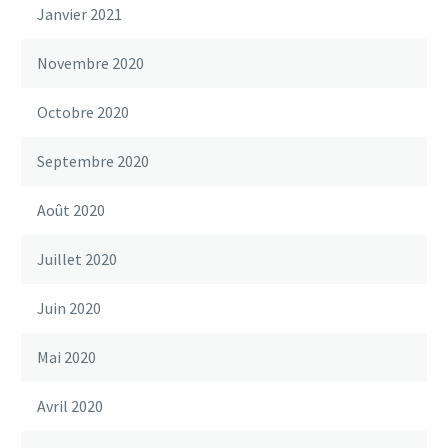
Janvier 2021
Novembre 2020
Octobre 2020
Septembre 2020
Août 2020
Juillet 2020
Juin 2020
Mai 2020
Avril 2020