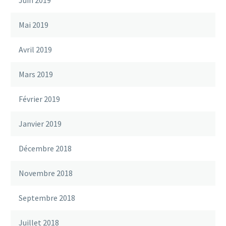
Juin 2019
Mai 2019
Avril 2019
Mars 2019
Février 2019
Janvier 2019
Décembre 2018
Novembre 2018
Septembre 2018
Juillet 2018