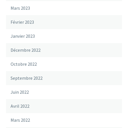
Mars 2023
Février 2023
Janvier 2023
Décembre 2022
Octobre 2022
Septembre 2022
Juin 2022
Avril 2022
Mars 2022