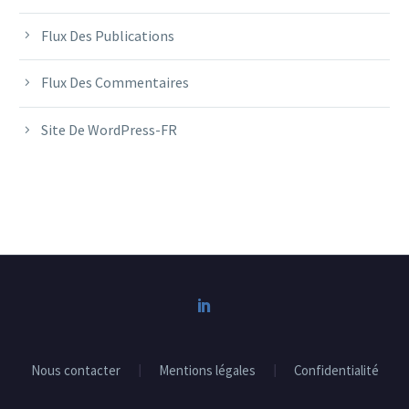
Flux Des Publications
Flux Des Commentaires
Site De WordPress-FR
Nous contacter
Mentions légales
Confidentialité