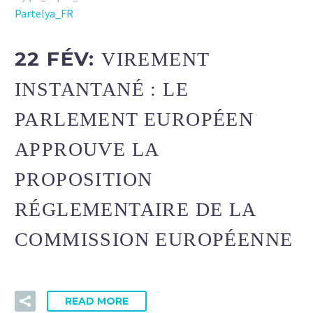
Partelya_FR
22 FÉV:
VIREMENT
INSTANTANÉ : LE
PARLEMENT EUROPÉEN
APPROUVE LA
PROPOSITION
RÉGLEMENTAIRE DE LA
COMMISSION EUROPÉENNE
READ MORE