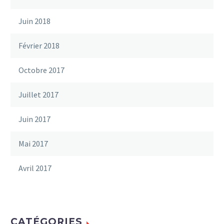
Juin 2018
Février 2018
Octobre 2017
Juillet 2017
Juin 2017
Mai 2017
Avril 2017
CATÉGORIES