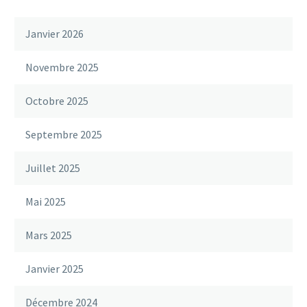
Janvier 2026
Novembre 2025
Octobre 2025
Septembre 2025
Juillet 2025
Mai 2025
Mars 2025
Janvier 2025
Décembre 2024