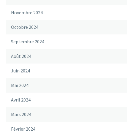
Novembre 2024
Octobre 2024
Septembre 2024
Août 2024
Juin 2024
Mai 2024
Avril 2024
Mars 2024
Février 2024