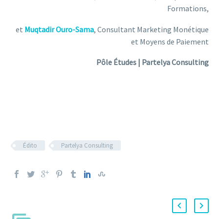
Formations,
et
Muqtadir Ouro-Sama
, Consultant Marketing Monétique
et Moyens de Paiement
Pôle Études | Partelya Consulting
Édito
Partelya Consulting