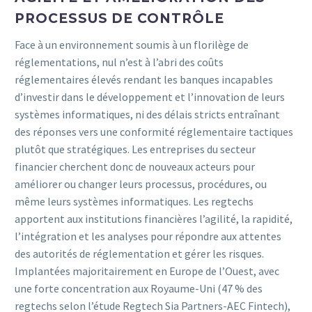
PROCESSUS DE CONTRÔLE
Face à un environnement soumis à un florilège de
réglementations, nul n’est à l’abri des coûts
réglementaires élevés rendant les banques incapables
d’investir dans le développement et l’innovation de leurs
systèmes informatiques, ni des délais stricts entraînant
des réponses vers une conformité réglementaire tactiques
plutôt que stratégiques. Les entreprises du secteur
financier cherchent donc de nouveaux acteurs pour
améliorer ou changer leurs processus, procédures, ou
même leurs systèmes informatiques. Les regtechs
apportent aux institutions financières l’agilité, la rapidité,
l’intégration et les analyses pour répondre aux attentes
des autorités de réglementation et gérer les risques.
Implantées majoritairement en Europe de l’Ouest, avec
une forte concentration aux Royaume-Uni (47 % des
regtechs selon l’étude Regtech Sia Partners-AEC Fintech),