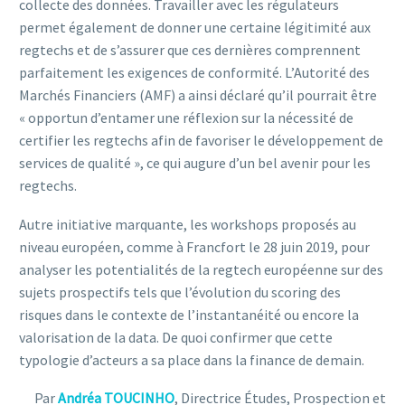
collecte des données. Travailler avec les régulateurs
permet également de donner une certaine légitimité aux
regtechs et de s’assurer que ces dernières comprennent
parfaitement les exigences de conformité. L’Autorité des
Marchés Financiers (AMF) a ainsi déclaré qu’il pourrait être
« opportun d’entamer une réflexion sur la nécessité de
certifier les regtechs afin de favoriser le développement de
services de qualité », ce qui augure d’un bel avenir pour les
regtechs.
Autre initiative marquante, les workshops proposés au
niveau européen, comme à Francfort le 28 juin 2019, pour
analyser les potentialités de la regtech européenne sur des
sujets prospectifs tels que l’évolution du scoring des
risques dans le contexte de l’instantanéité ou encore la
valorisation de la data. De quoi confirmer que cette
typologie d’acteurs a sa place dans la finance de demain.
Par
Andréa TOUCINHO
, Directrice Études, Prospection et