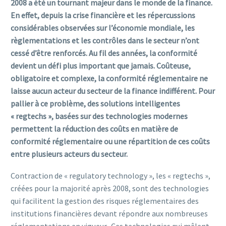
2008 a été un tournant majeur dans le monde de la finance.
En effet, depuis la crise financière et les répercussions
considérables observées sur l’économie mondiale, les
règlementations et les contrôles dans le secteur n’ont
cessé d’être renforcés. Au fil des années, la conformité
devient un défi plus important que jamais. Coûteuse,
obligatoire et complexe, la conformité réglementaire ne
laisse aucun acteur du secteur de la finance indifférent. Pour
pallier à ce problème, des solutions intelligentes
« regtechs », basées sur des technologies modernes
permettent la réduction des coûts en matière de
conformité réglementaire ou une répartition de ces coûts
entre plusieurs acteurs du secteur.
Contraction de « regulatory technology », les « regtechs »,
créées pour la majorité après 2008, sont des technologies
qui facilitent la gestion des risques réglementaires des
institutions financières devant répondre aux nombreuses
réglementations en vigueur. Ces technologies qui mêlent