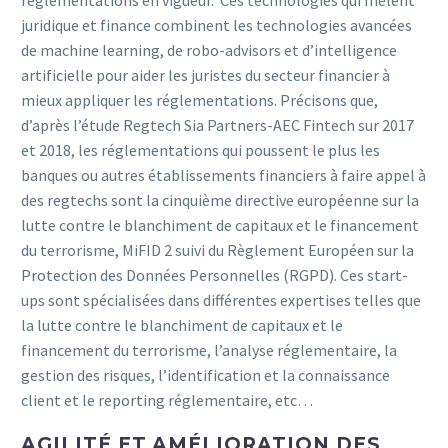
juridique et finance combinent les technologies avancées
de machine learning, de robo-advisors et d’intelligence
artificielle pour aider les juristes du secteur financier à
mieux appliquer les réglementations. Précisons que,
d’après l’étude Regtech Sia Partners-AEC Fintech sur 2017
et 2018, les réglementations qui poussent le plus les
banques ou autres établissements financiers à faire appel à
des regtechs sont la cinquième directive européenne sur la
lutte contre le blanchiment de capitaux et le financement
du terrorisme, MiFID 2 suivi du Règlement Européen sur la
Protection des Données Personnelles (RGPD). Ces start-
ups sont spécialisées dans différentes expertises telles que
la lutte contre le blanchiment de capitaux et le
financement du terrorisme, l’analyse réglementaire, la
gestion des risques, l’identification et la connaissance
client et le reporting réglementaire, etc…
AGILITÉ ET AMÉLIORATION DES