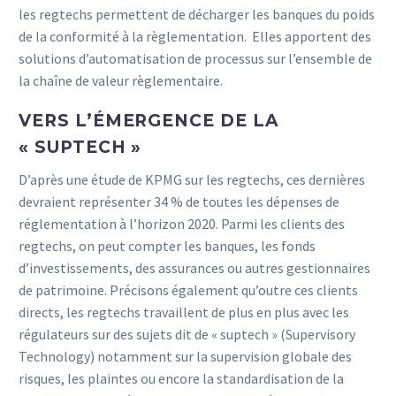
les regtechs permettent de décharger les banques du poids
de la conformité à la règlementation. Elles apportent des
solutions d’automatisation de processus sur l’ensemble de
la chaîne de valeur règlementaire.
VERS L’ÉMERGENCE DE LA
« SUPTECH »
D’après une étude de KPMG sur les regtechs, ces dernières
devraient représenter 34 % de toutes les dépenses de
réglementation à l’horizon 2020. Parmi les clients des
regtechs, on peut compter les banques, les fonds
d’investissements, des assurances ou autres gestionnaires
de patrimoine. Précisons également qu’outre ces clients
directs, les regtechs travaillent de plus en plus avec les
régulateurs sur des sujets dit de « suptech » (Supervisory
Technology) notamment sur la supervision globale des
risques, les plaintes ou encore la standardisation de la