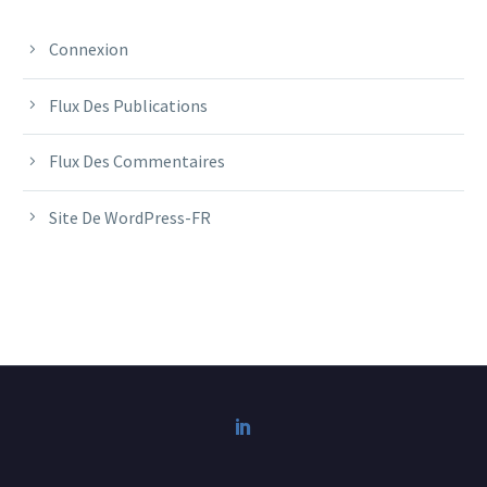
Connexion
Flux Des Publications
Flux Des Commentaires
Site De WordPress-FR