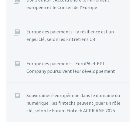
européen et le Conseil de l’Europe
Europe des paiements : la résilience est un
enjeu clé, selon les Entretiens CB
Europe des paiements : EuroPA et EPI
Company poursuivent leur développement
Souveraineté européenne dans le domaine du
numérique : les fintechs peuvent jouer un rôle
clé, selon le Forum Fintech ACPR AMF 2025