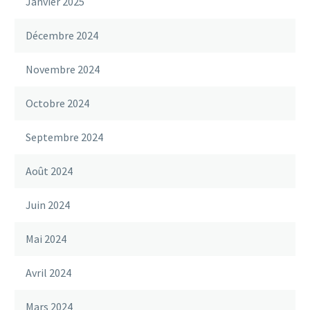
Janvier 2025
Décembre 2024
Novembre 2024
Octobre 2024
Septembre 2024
Août 2024
Juin 2024
Mai 2024
Avril 2024
Mars 2024