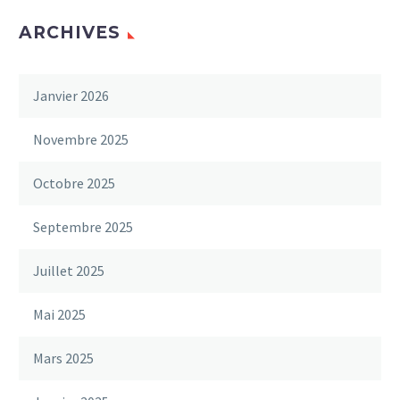
ARCHIVES
Janvier 2026
Novembre 2025
Octobre 2025
Septembre 2025
Juillet 2025
Mai 2025
Mars 2025