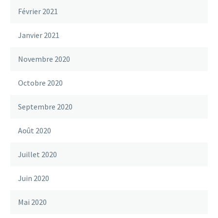
Février 2021
Janvier 2021
Novembre 2020
Octobre 2020
Septembre 2020
Août 2020
Juillet 2020
Juin 2020
Mai 2020