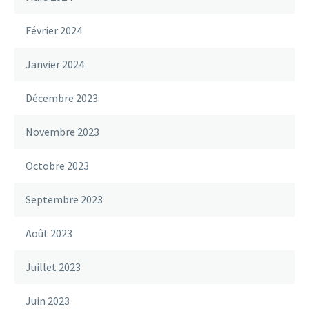
Février 2024
Janvier 2024
Décembre 2023
Novembre 2023
Octobre 2023
Septembre 2023
Août 2023
Juillet 2023
Juin 2023