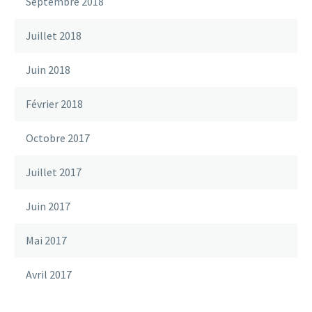
Septembre 2018
Juillet 2018
Juin 2018
Février 2018
Octobre 2017
Juillet 2017
Juin 2017
Mai 2017
Avril 2017