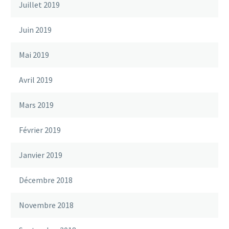
Juillet 2019
Juin 2019
Mai 2019
Avril 2019
Mars 2019
Février 2019
Janvier 2019
Décembre 2018
Novembre 2018