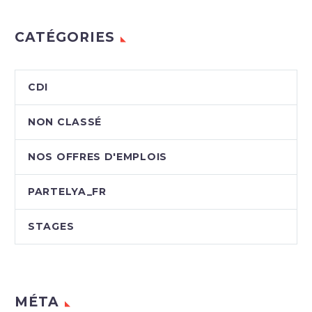
CATÉGORIES
CDI
NON CLASSÉ
NOS OFFRES D'EMPLOIS
PARTELYA_FR
STAGES
MÉTA