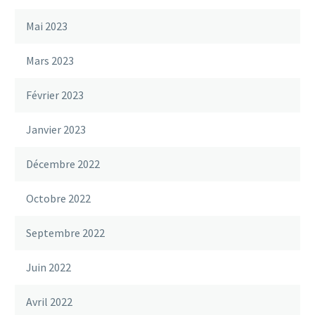
Mai 2023
Mars 2023
Février 2023
Janvier 2023
Décembre 2022
Octobre 2022
Septembre 2022
Juin 2022
Avril 2022