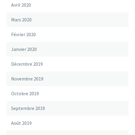
Avril 2020
Mars 2020
Février 2020
Janvier 2020
Décembre 2019
Novembre 2019
Octobre 2019
Septembre 2019
Août 2019