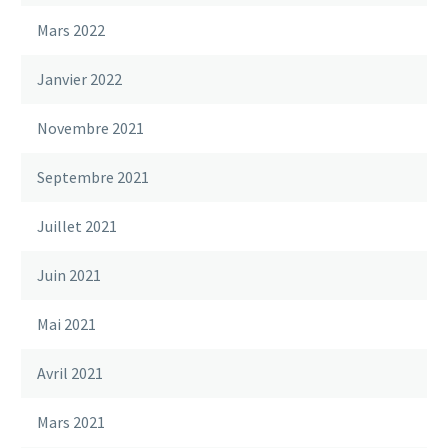
Mars 2022
Janvier 2022
Novembre 2021
Septembre 2021
Juillet 2021
Juin 2021
Mai 2021
Avril 2021
Mars 2021