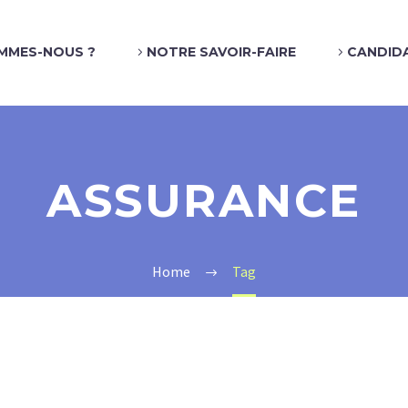
MMES-NOUS ?
NOTRE SAVOIR-FAIRE
CANDID
ASSURANCE
Home
Tag