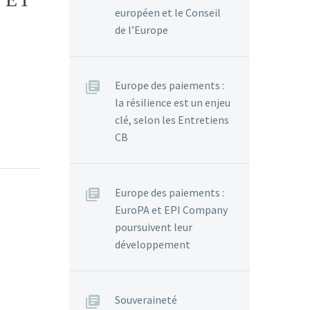
européen et le Conseil
de l’Europe
Europe des paiements :
la résilience est un enjeu
clé, selon les Entretiens
CB
Europe des paiements :
EuroPA et EPI Company
poursuivent leur
développement
Souveraineté