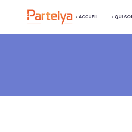
ACCUEIL
QUI SO