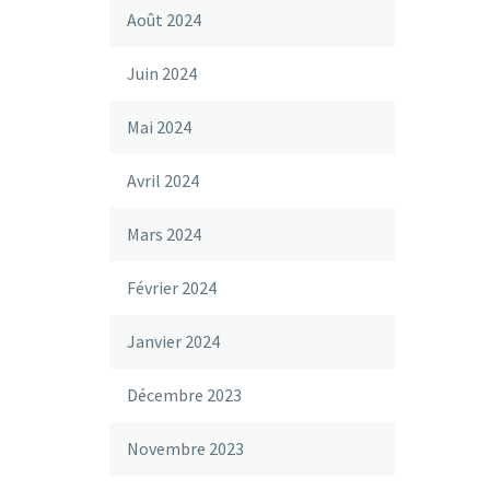
Août 2024
Juin 2024
Mai 2024
Avril 2024
Mars 2024
Février 2024
Janvier 2024
Décembre 2023
Novembre 2023