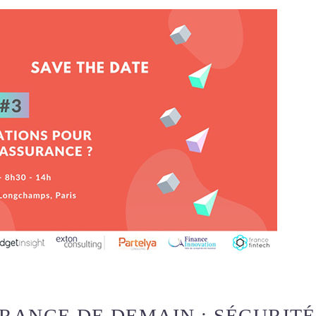
RANCE DE DEMAIN : SÉCURITÉ