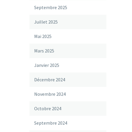
Septembre 2025
Juillet 2025
Mai 2025
Mars 2025
Janvier 2025
Décembre 2024
Novembre 2024
Octobre 2024
Septembre 2024