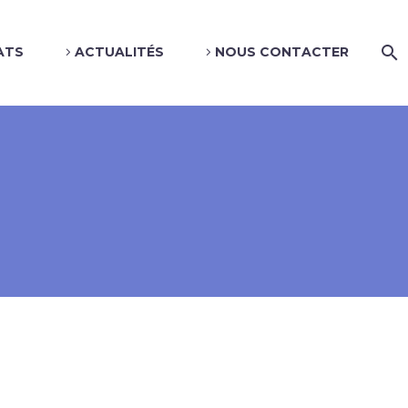
ATS
ACTUALITÉS
NOUS CONTACTER