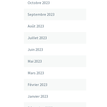
Octobre 2023
Septembre 2023
Août 2023
Juillet 2023
Juin 2023
Mai 2023
Mars 2023
Février 2023
Janvier 2023