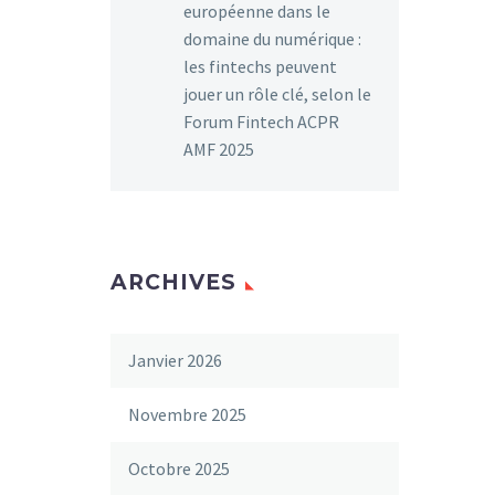
européenne dans le
domaine du numérique :
les fintechs peuvent
jouer un rôle clé, selon le
Forum Fintech ACPR
AMF 2025
ARCHIVES
Janvier 2026
Novembre 2025
Octobre 2025