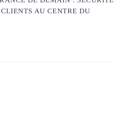
CLIENTS AU CENTRE DU