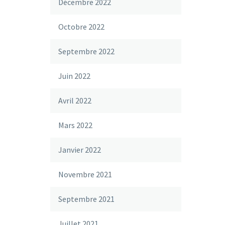
Décembre 2022
Octobre 2022
Septembre 2022
Juin 2022
Avril 2022
Mars 2022
Janvier 2022
Novembre 2021
Septembre 2021
Juillet 2021