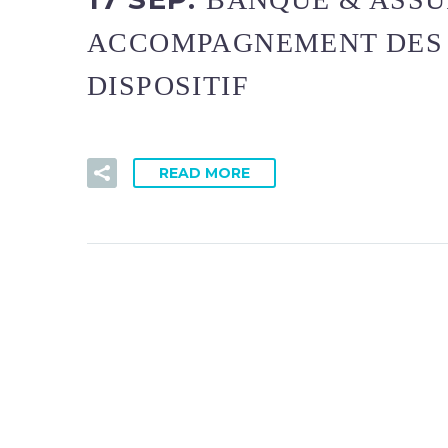
ACCOMPAGNEMENT DES 
DISPOSITIF
READ MORE