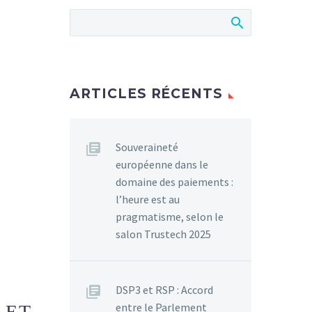
ARTICLES RÉCENTS
Souveraineté
européenne dans le
domaine des paiements :
l’heure est au
pragmatisme, selon le
salon Trustech 2025
DSP3 et RSP : Accord
entre le Parlement
 ET