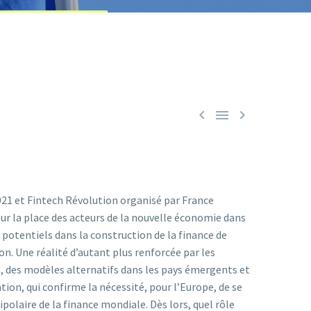



021 et Fintech Révolution organisé par France
sur la place des acteurs de la nouvelle économie dans
 potentiels dans la construction de la finance de
ion. Une réalité d’autant plus renforcée par les
n, des modèles alternatifs dans les pays émergents et
on, qui confirme la nécessité, pour l’Europe, de se
olaire de la finance mondiale. Dès lors, quel rôle