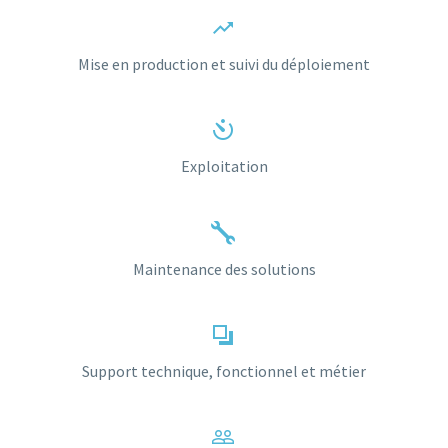


Mise en production et suivi du déploiement


Exploitation


Maintenance des solutions


Support technique, fonctionnel et métier

