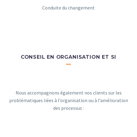
Conduite du changement
CONSEIL EN ORGANISATION ET SI
—
Nous accompagnons également nos clients sur les
problématiques liées à l’organisation ou à l’amélioration
des processus :