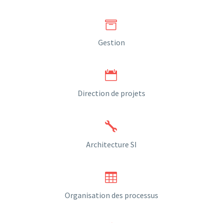


Gestion


Direction de projets


Architecture SI


Organisation des processus